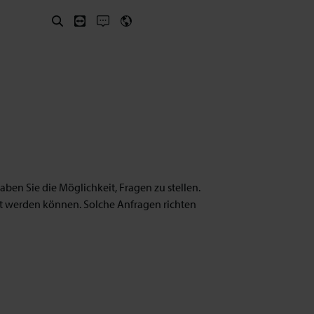
ben Sie die Möglichkeit, Fragen zu stellen.
et werden können. Solche Anfragen richten