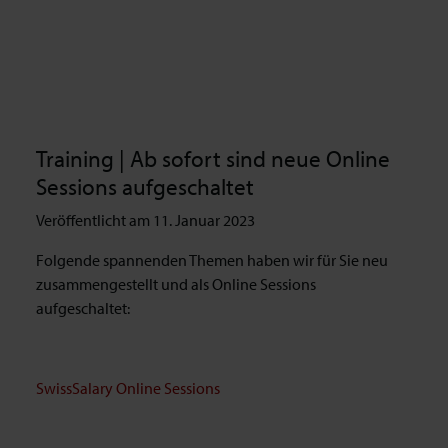
Training | Ab sofort sind neue Online
Sessions aufgeschaltet
Veröffentlicht am 11. Januar 2023
Folgende spannenden Themen haben wir für Sie neu
zusammengestellt und als Online Sessions
aufgeschaltet:
SwissSalary Online Sessions