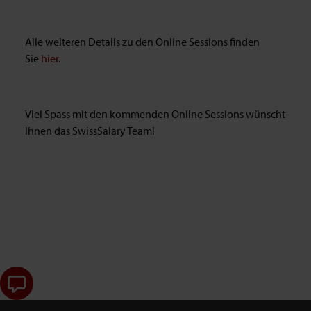
Alle weiteren Details zu den Online Sessions finden
Sie
hier
.
Viel Spass mit den kommenden Online Sessions wünscht
Ihnen das SwissSalary Team!